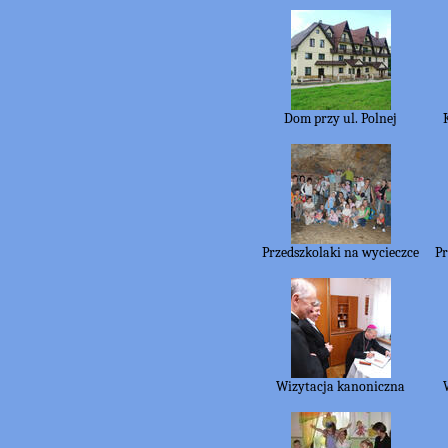
Dom przy ul. Polnej
Przedszkolaki na wycieczce
Pr
Wizytacja kanoniczna